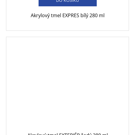
DO KOŠÍKU
Akrylový tmel EXPRES bílý 280 ml