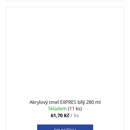
Akrylový tmel EXPRES bílý 280 ml
Skladem
(11 ks)
/ ks
61,70 Kč