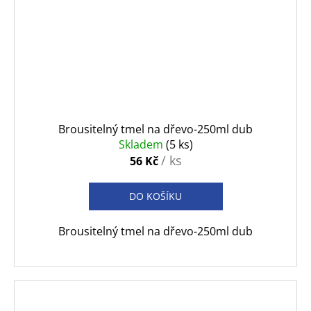
Brousitelný tmel na dřevo-250ml dub
Skladem
(5 ks)
/ ks
56 Kč
DO KOŠÍKU
Brousitelný tmel na dřevo-250ml dub