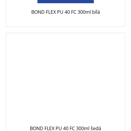
BOND FLEX PU 40 FC 300ml bílá
BOND FLEX PU 40 FC 300ml šedá