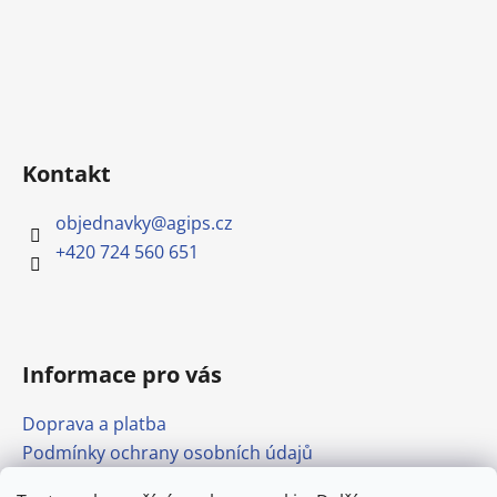
Kontakt
objednavky
@
agips.cz
+420 724 560 651
Informace pro vás
Doprava a platba
Podmínky ochrany osobních údajů
Obchodní podmínky