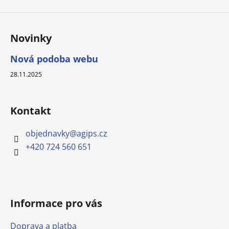
Novinky
Nová podoba webu
28.11.2025
Kontakt
objednavky
@
agips.cz
+420 724 560 651
Informace pro vás
Doprava a platba