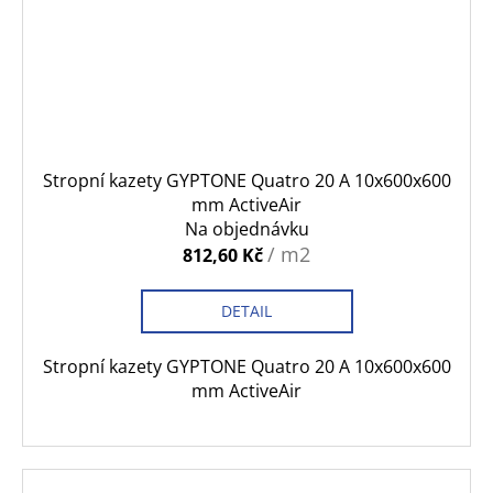
Stropní kazety GYPTONE Quatro 20 A 10x600x600
mm ActiveAir
Na objednávku
/ m2
812,60 Kč
DETAIL
Stropní kazety GYPTONE Quatro 20 A 10x600x600
mm ActiveAir