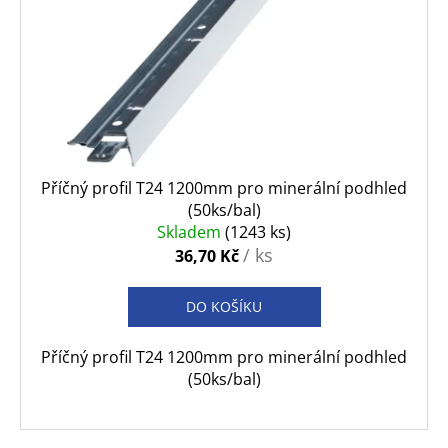
Příčný profil T24 1200mm pro minerální podhled
(50ks/bal)
Skladem
(1243 ks)
/ ks
36,70 Kč
DO KOŠÍKU
Příčný profil T24 1200mm pro minerální podhled
(50ks/bal)