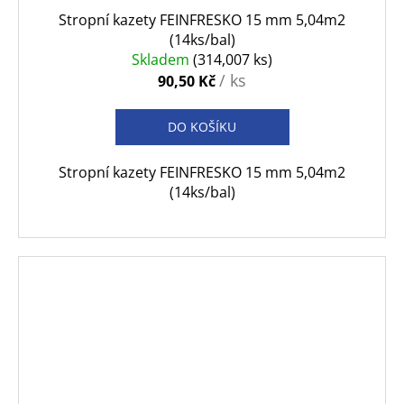
Stropní kazety FEINFRESKO 15 mm 5,04m2
(14ks/bal)
Skladem
(314,007 ks)
/ ks
90,50 Kč
DO KOŠÍKU
Stropní kazety FEINFRESKO 15 mm 5,04m2
(14ks/bal)