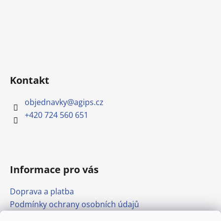
Kontakt
objednavky
@
agips.cz
+420 724 560 651
Informace pro vás
Doprava a platba
Podmínky ochrany osobních údajů
Obchodní podmínky