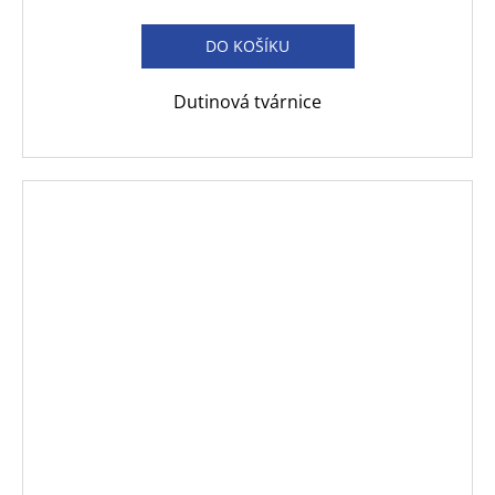
DO KOŠÍKU
Dutinová tvárnice