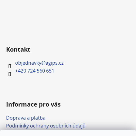
Kontakt
objednavky
@
agips.cz
+420 724 560 651
Informace pro vás
Doprava a platba
Podmínky ochrany osobních údajů
Obchodní podmínky