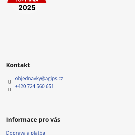
Kontakt
objednavky
@
agips.cz
+420 724 560 651
Informace pro vás
Doprava a platba