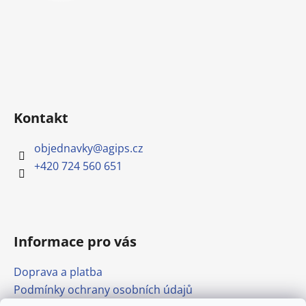
Kontakt
objednavky
@
agips.cz
+420 724 560 651
Informace pro vás
Doprava a platba
Podmínky ochrany osobních údajů