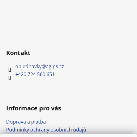
Kontakt
objednavky
@
agips.cz
+420 724 560 651
Informace pro vás
Doprava a platba
Podmínky ochrany osobních údajů