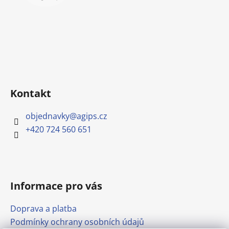
Kontakt
objednavky
@
agips.cz
+420 724 560 651
Informace pro vás
Doprava a platba
Podmínky ochrany osobních údajů