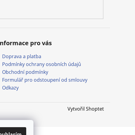
Informace pro vás
Doprava a platba
Podmínky ochrany osobních údajů
Obchodní podmínky
Formulář pro odstoupení od smlouvy
Odkazy
Vytvořil Shoptet
ouhlasím