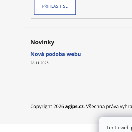
PŘIHLÁSIT SE
Novinky
Nová podoba webu
28.11.2025
Copyright 2026
agips.cz
. Všechna práva vyhr
Tento web 