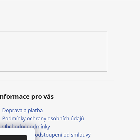
Informace pro vás
Doprava a platba
Podmínky ochrany osobních údajů
Obchodní podmínky
Formulář pro odstoupení od smlouvy