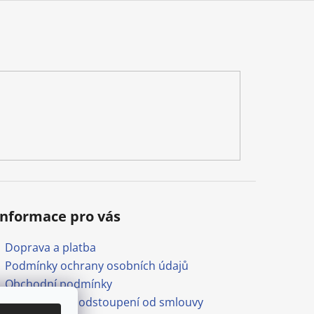
Informace pro vás
Doprava a platba
Podmínky ochrany osobních údajů
Obchodní podmínky
Formulář pro odstoupení od smlouvy