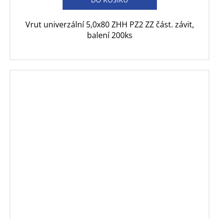
Vrut univerzální 5,0x80 ZHH PZ2 ZZ část. závit,
balení 200ks