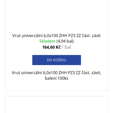
Vrut univerzální 6,0x100 ZHH PZ3 ZZ část. závit
Skladem
(4,94 bal)
/ bal
164,60 Kč
DO KOŠÍKU
Vrut univerzální 6,0x100 ZHH PZ3 ZZ část. závit,
balení 100ks