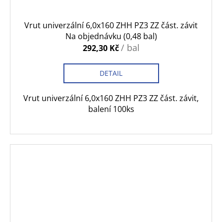
Vrut univerzální 6,0x160 ZHH PZ3 ZZ část. závit
Na objednávku
(0,48 bal)
/ bal
292,30 Kč
DETAIL
Vrut univerzální 6,0x160 ZHH PZ3 ZZ část. závit,
balení 100ks