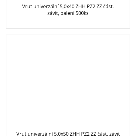
Vrut univerzální 5,0x40 ZHH PZ2 ZZ část.
závit, balení 500ks
Vrut univerzální 5,0x50 ZHH PZ2 ZZ část. závit