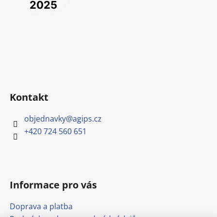
Kontakt
objednavky
@
agips.cz
+420 724 560 651
Informace pro vás
Doprava a platba