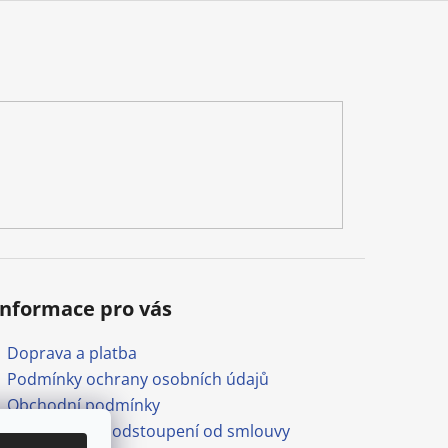
Informace pro vás
Doprava a platba
Podmínky ochrany osobních údajů
Obchodní podmínky
Formulář pro odstoupení od smlouvy