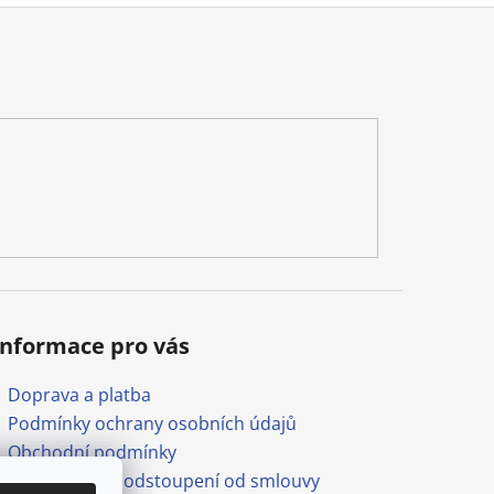
Informace pro vás
Doprava a platba
Podmínky ochrany osobních údajů
Obchodní podmínky
Formulář pro odstoupení od smlouvy