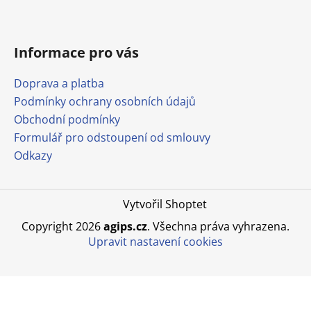
Informace pro vás
Doprava a platba
Podmínky ochrany osobních údajů
Obchodní podmínky
Formulář pro odstoupení od smlouvy
Odkazy
Vytvořil Shoptet
Copyright 2026
agips.cz
. Všechna práva vyhrazena.
Upravit nastavení cookies