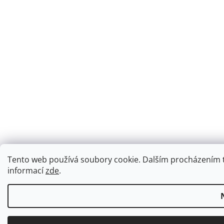
Tento web používá soubory cookie. Dalším procházením to
informací
zde
.